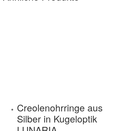
Creolenohrringe aus
Silber in Kugeloptik
LUNARIA