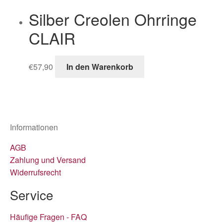
Silber Creolen Ohrringe
CLAIR
€
57,90
In den Warenkorb
Informationen
AGB
Zahlung und Versand
Widerrufsrecht
Service
Häufige Fragen - FAQ