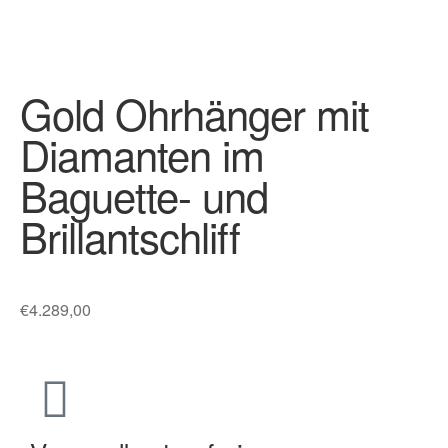
Gold Ohrhänger mit
Diamanten im
Baguette- und
Brillantschliff
€
4.289,00