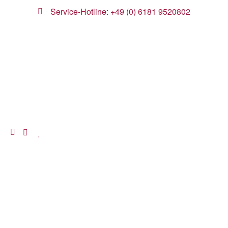
Service-Hotline: +49 (0) 6181 9520802