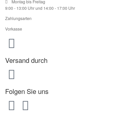
Montag bis Freitag
9:00 - 13:00 Uhr und 14:00 - 17:00 Uhr
Zahlungsarten
Vorkasse
Versand durch
Folgen Sie uns