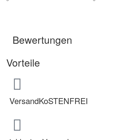
Bewertungen
Vorteile
VersandKoSTENFREI