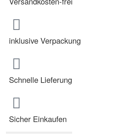
Versandkosten-frei
inklusive Verpackung
Schnelle Lieferung
Sicher Einkaufen