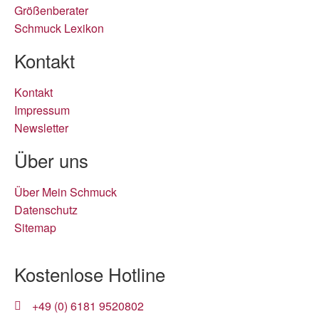
Größenberater
Schmuck Lexikon
Kontakt
Kontakt
Impressum
Newsletter
Über uns
Über Mein Schmuck
Datenschutz
Sitemap
Kostenlose Hotline
+49 (0) 6181 9520802