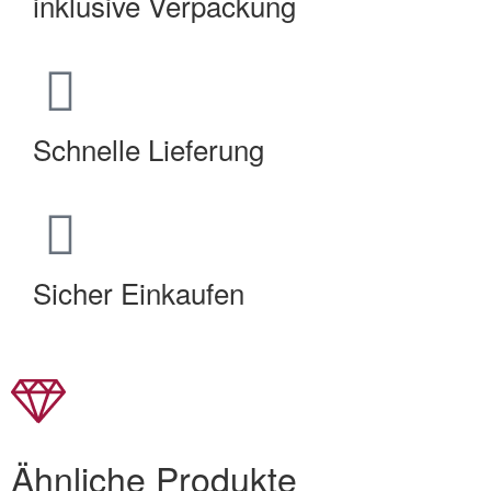
inklusive Verpackung
Schnelle Lieferung
Sicher Einkaufen
Ähnliche Produkte