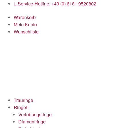
Service-Hotline: +49 (0) 6181 9520802
Warenkorb
Mein Konto
Wunschliste
Trauringe
Ringe
Verlobungsringe
Diamantringe