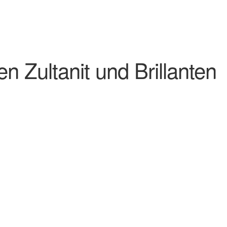
n Zultanit und Brillanten