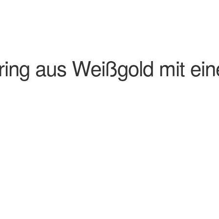
ing aus Weißgold mit eine