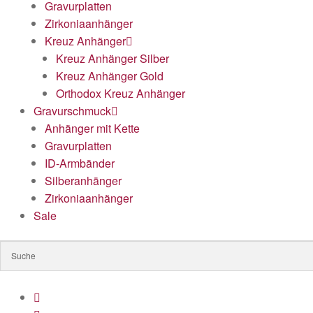
Gravurplatten
Zirkoniaanhänger
Kreuz Anhänger
Kreuz Anhänger Silber
Kreuz Anhänger Gold
Orthodox Kreuz Anhänger
Gravurschmuck
Anhänger mit Kette
Gravurplatten
ID-Armbänder
Silberanhänger
Zirkoniaanhänger
Sale