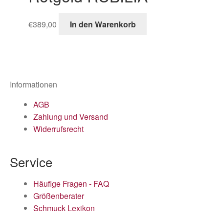
€
389,00
In den Warenkorb
Informationen
AGB
Zahlung und Versand
Widerrufsrecht
Service
Häufige Fragen - FAQ
Größenberater
Schmuck Lexikon