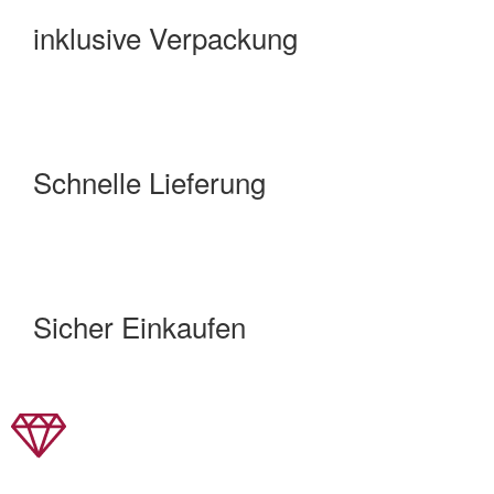
inklusive Verpackung
Schnelle Lieferung
Sicher Einkaufen