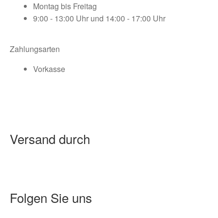
Montag bis Freitag
9:00 - 13:00 Uhr und 14:00 - 17:00 Uhr
Zahlungsarten
Vorkasse
Versand durch
Folgen Sie uns