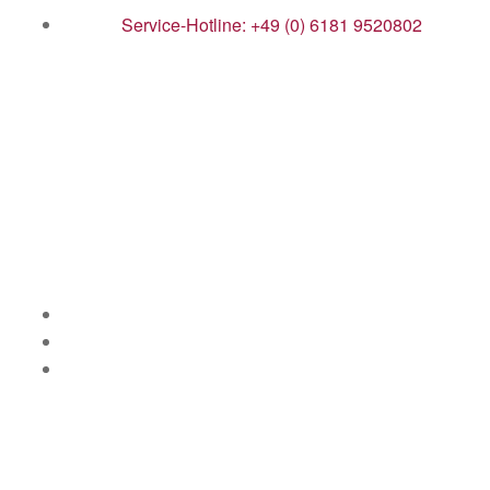
Service-Hotline: +49 (0) 6181 9520802