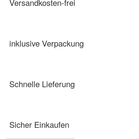
Versandkosten-frei
inklusive Verpackung
Schnelle Lieferung
Sicher Einkaufen