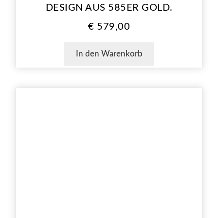
DESIGN AUS 585ER GOLD.
€
579,00
In den Warenkorb