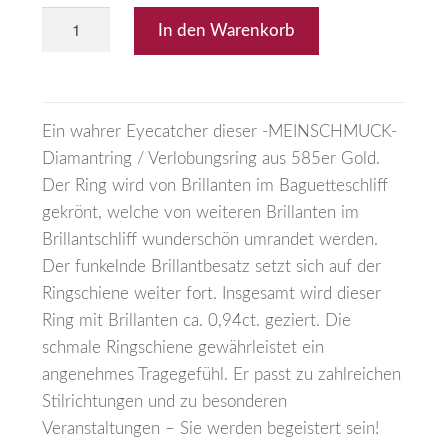
In den Warenkorb
Ein wahrer Eyecatcher dieser -MEINSCHMUCK-
Diamantring / Verlobungsring aus 585er Gold.
Der Ring wird von Brillanten im Baguetteschliff
gekrönt, welche von weiteren Brillanten im
Brillantschliff wunderschön umrandet werden.
Der funkelnde Brillantbesatz setzt sich auf der
Ringschiene weiter fort. Insgesamt wird dieser
Ring mit Brillanten ca. 0,94ct. geziert. Die
schmale Ringschiene gewährleistet ein
angenehmes Tragegefühl. Er passt zu zahlreichen
Stilrichtungen und zu besonderen
Veranstaltungen – Sie werden begeistert sein!