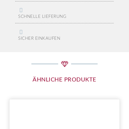
SCHNELLE LIEFERUNG
SICHER EINKAUFEN
ÄHNLICHE PRODUKTE