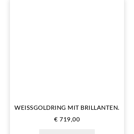
WEISSGOLDRING MIT BRILLANTEN.
€
719,00