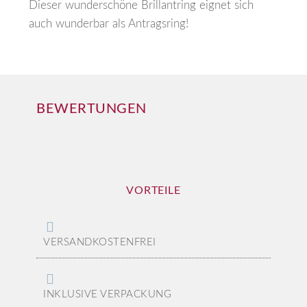
Dieser wunderschöne Brillantring eignet sich
auch wunderbar als Antragsring!
BEWERTUNGEN
VORTEILE
VERSANDKOSTENFREI
INKLUSIVE VERPACKUNG