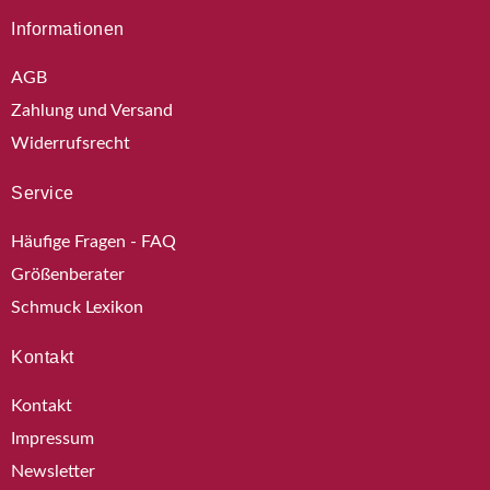
Informationen
AGB
Zahlung und Versand
Widerrufsrecht
Service
Häufige Fragen - FAQ
Größenberater
Schmuck Lexikon
Kontakt
Kontakt
Impressum
Newsletter