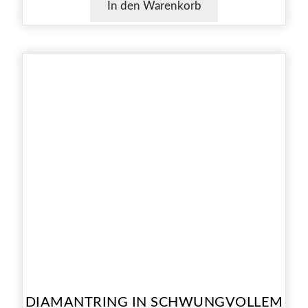
In den Warenkorb
DIAMANTRING IN SCHWUNGVOLLEM