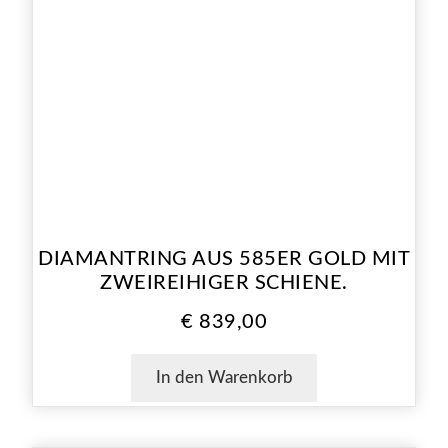
DIAMANTRING AUS 585ER GOLD MIT
ZWEIREIHIGER SCHIENE.
€
839,00
In den Warenkorb