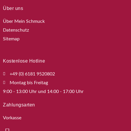
Über uns
Über Mein Schmuck
Datenschutz
Sitemap
Kostenlose Hotline
+49 (0) 6181 9520802
Montag bis Freitag
9:00 - 13:00 Uhr und 14:00 - 17:00 Uhr
Zahlungsarten
Vorkasse