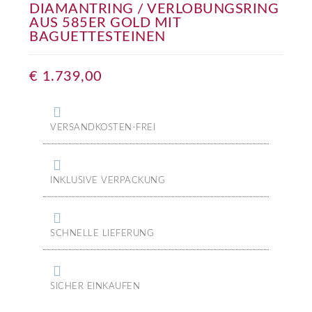
DIAMANTRING / VERLOBUNGSRING
AUS 585ER GOLD MIT
BAGUETTESTEINEN
€
1.739,00
VERSANDKOSTEN-FREI
INKLUSIVE VERPACKUNG
SCHNELLE LIEFERUNG
SICHER EINKAUFEN