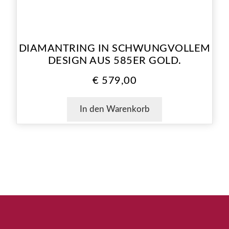
DIAMANTRING IN SCHWUNGVOLLEM
DESIGN AUS 585ER GOLD.
€
579,00
In den Warenkorb