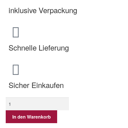
inklusive Verpackung
Schnelle Lieferung
Sicher Einkaufen
In den Warenkorb