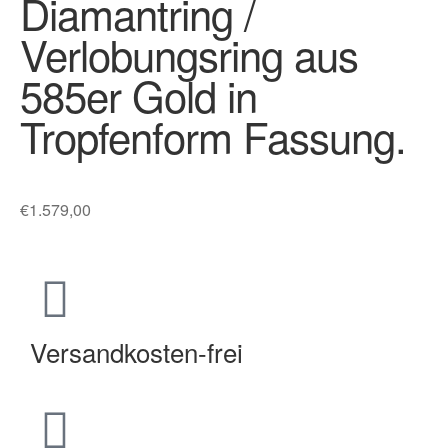
Diamantring /
Verlobungsring aus
585er Gold in
Tropfenform Fassung.
€
1.579,00
Versandkosten-frei