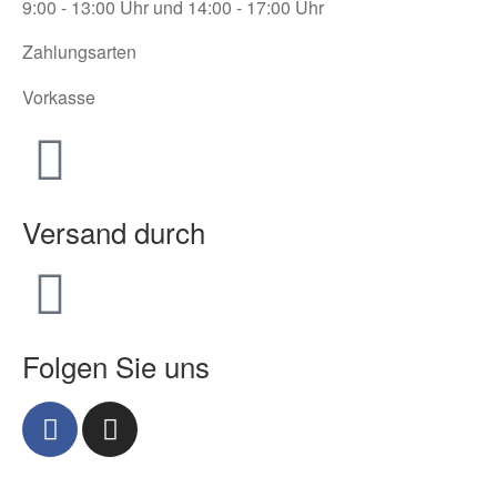
9:00 - 13:00 Uhr und 14:00 - 17:00 Uhr
Zahlungsarten
Vorkasse
Versand durch
Folgen Sie uns