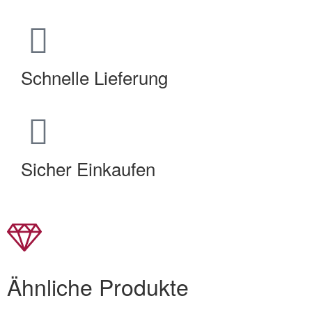
Schnelle Lieferung
Sicher Einkaufen
Ähnliche Produkte