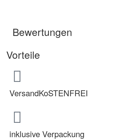
Bewertungen
Vorteile
VersandKoSTENFREI
inklusive Verpackung