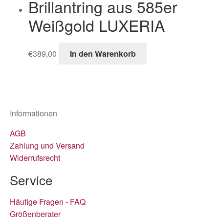
Brillantring aus 585er
Weißgold LUXERIA
€
389,00
In den Warenkorb
Informationen
AGB
Zahlung und Versand
Widerrufsrecht
Service
Häufige Fragen - FAQ
Größenberater