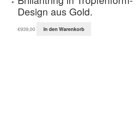
Design aus Gold.
€
939,00
In den Warenkorb