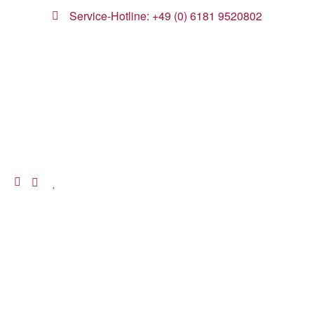
Service-Hotline: +49 (0) 6181 9520802