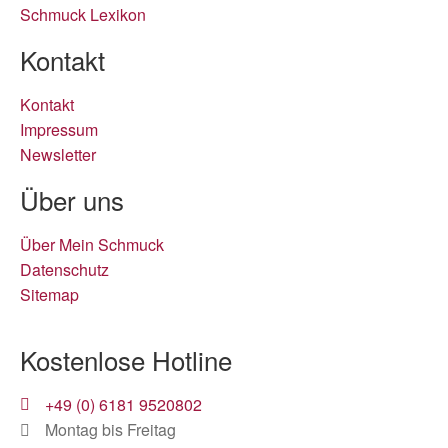
Schmuck Lexikon
Kontakt
Kontakt
Impressum
Newsletter
Über uns
Über Mein Schmuck
Datenschutz
Sitemap
Kostenlose Hotline
+49 (0) 6181 9520802
Montag bis Freitag