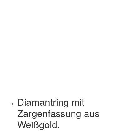
Diamantring mit
Zargenfassung aus
Weißgold.