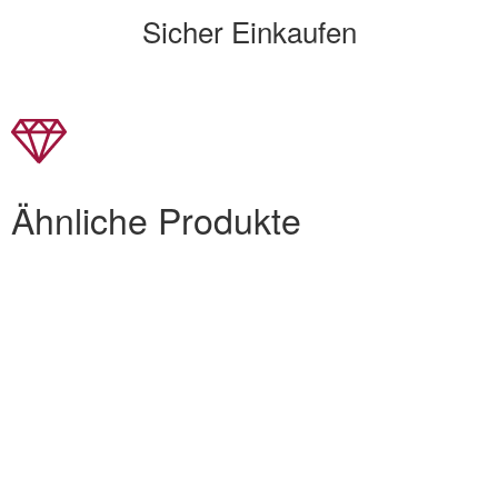
Sicher Einkaufen
Ähnliche Produkte