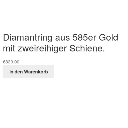
Diamantring aus 585er Gold
mit zweireihiger Schiene.
€
839,00
In den Warenkorb