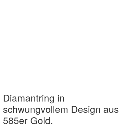
Diamantring in
schwungvollem Design aus
585er Gold.