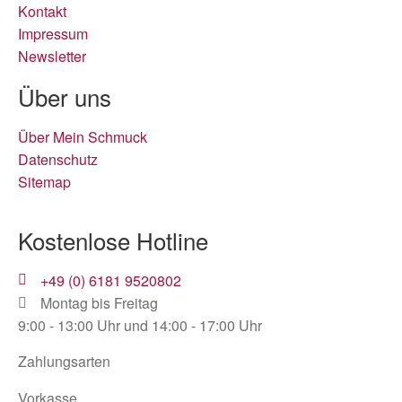
Kontakt
Impressum
Newsletter
Über uns
Über Mein Schmuck
Datenschutz
Sitemap
Kostenlose Hotline
+49 (0) 6181 9520802
Montag bis Freitag
9:00 - 13:00 Uhr und 14:00 - 17:00 Uhr
Zahlungsarten
Vorkasse