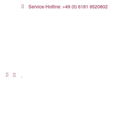
Service-Hotline: +49 (0) 6181 9520802