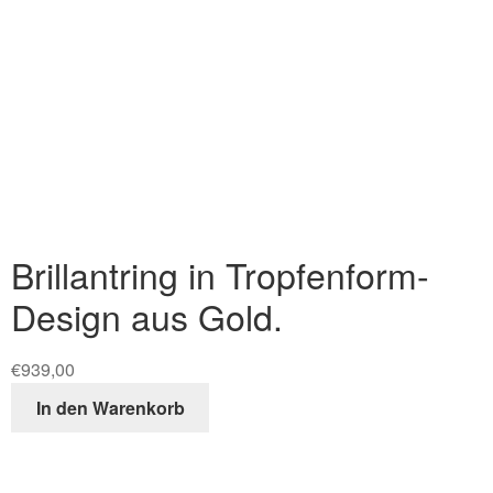
Brillantring in Tropfenform-
Design aus Gold.
€
939,00
In den Warenkorb