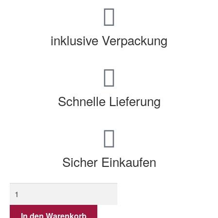
inklusive Verpackung
Schnelle Lieferung
Sicher Einkaufen
In den Warenkorb