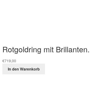
Rotgoldring mit Brillanten.
€
719,00
In den Warenkorb