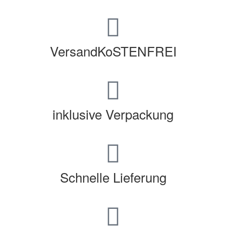
VersandKoSTENFREI
inklusive Verpackung
Schnelle Lieferung