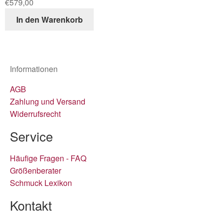
€
579,00
In den Warenkorb
Informationen
AGB
Zahlung und Versand
Widerrufsrecht
Service
Häufige Fragen - FAQ
Größenberater
Schmuck Lexikon
Kontakt