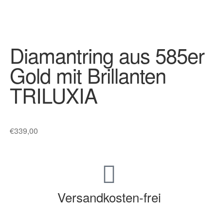
Diamantring aus 585er
Gold mit Brillanten
TRILUXIA
€
339,00
Versandkosten-frei