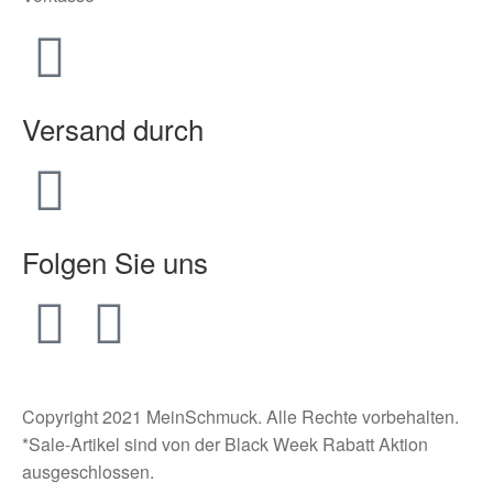
Versand durch
Folgen Sie uns
Copyright 2021 MeinSchmuck. Alle Rechte vorbehalten.
*Sale-Artikel sind von der Black Week Rabatt Aktion
ausgeschlossen.