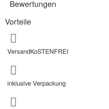
Bewertungen
Vorteile
VersandKoSTENFREI
inklusive Verpackung