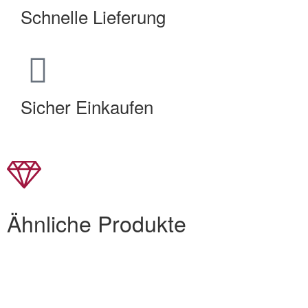
Schnelle Lieferung
Sicher Einkaufen
Ähnliche Produkte