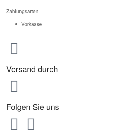
Zahlungsarten
Vorkasse
Versand durch
Folgen Sie uns