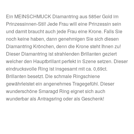
Ein MEINSCHMUCK Diamantring aus 585er Gold im
Prinzessinnen-Stil! Jede Frau will eine Prinzessin sein
und damit braucht auch jede Frau eine Krone. Falls Sie
noch keine haben, dann genehmigen Sie sich diesen
Diamantring Krönchen, denn die Krone steht Ihnen zu!
Dieser Diamantring ist strahlenden Brillanten geziert
welcher den Hauptbrillant perfekt in Szene setzen. Dieser
eindrucksvolle Ring ist insgesamt mit ca. 0,69ct.
Brillanten besetzt. Die schmale Ringschiene
gewährleistet ein angenehmes Tragegefühl. Dieser
wunderschöne Smaragd Ring eignet sich auch
wunderbar als Antragsring oder als Geschenk!