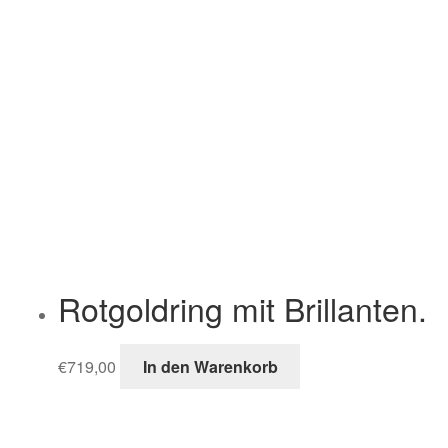
Rotgoldring mit Brillanten.
€
719,00
In den Warenkorb