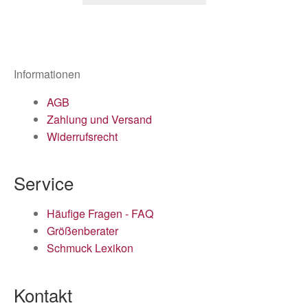
Informationen
AGB
Zahlung und Versand
Widerrufsrecht
Service
Häufige Fragen - FAQ
Größenberater
Schmuck Lexikon
Kontakt