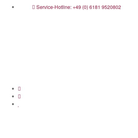
Service-Hotline: +49 (0) 6181 9520802