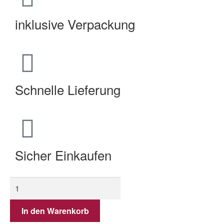
inklusive Verpackung
Schnelle Lieferung
Sicher Einkaufen
In den Warenkorb