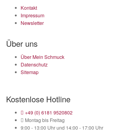
Kontakt
Impressum
Newsletter
Über uns
Über Mein Schmuck
Datenschutz
Sitemap
Kostenlose Hotline
+49 (0) 6181 9520802
Montag bis Freitag
9:00 - 13:00 Uhr und 14:00 - 17:00 Uhr