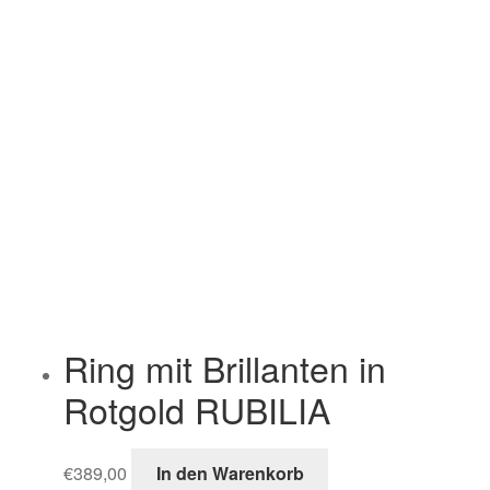
Ring mit Brillanten in
Rotgold RUBILIA
€
389,00
In den Warenkorb