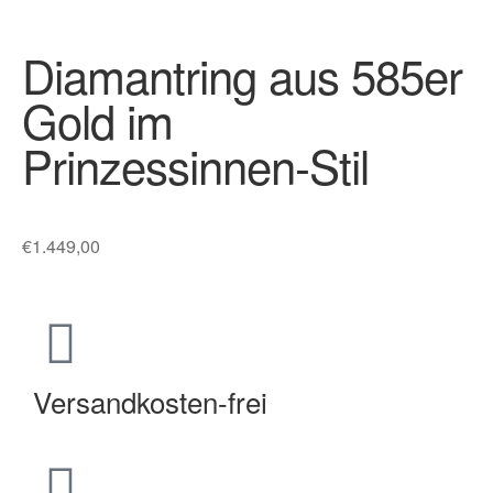
Diamantring aus 585er
Gold im
Prinzessinnen-Stil
€
1.449,00
Versandkosten-frei