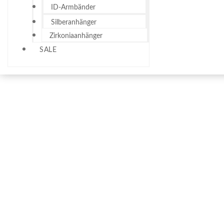
ID-Armbänder
Silberanhänger
Zirkoniaanhänger
SALE