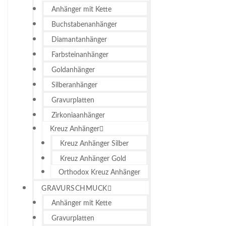
Anhänger mit Kette
Buchstabenanhänger
Diamantanhänger
Farbsteinanhänger
Goldanhänger
Silberanhänger
Gravurplatten
Zirkoniaanhänger
Kreuz Anhänger
Kreuz Anhänger Silber
Kreuz Anhänger Gold
Orthodox Kreuz Anhänger
GRAVURSCHMUCK
Anhänger mit Kette
Gravurplatten