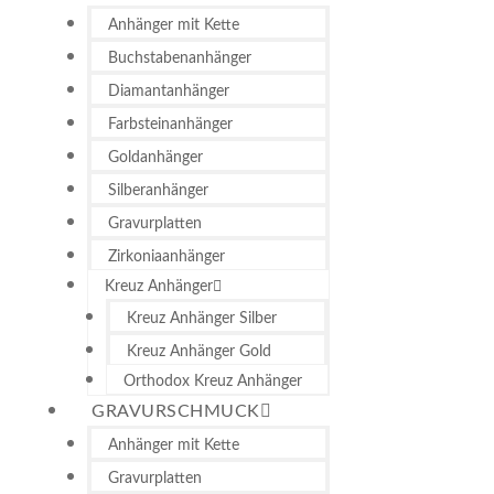
Anhänger mit Kette
Buchstabenanhänger
Diamantanhänger
Farbsteinanhänger
Goldanhänger
Silberanhänger
Gravurplatten
Zirkoniaanhänger
Kreuz Anhänger
Kreuz Anhänger Silber
Kreuz Anhänger Gold
Orthodox Kreuz Anhänger
GRAVURSCHMUCK
Anhänger mit Kette
Gravurplatten