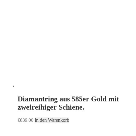
Diamantring aus 585er Gold mit
zweireihiger Schiene.
€
839,00
In den Warenkorb