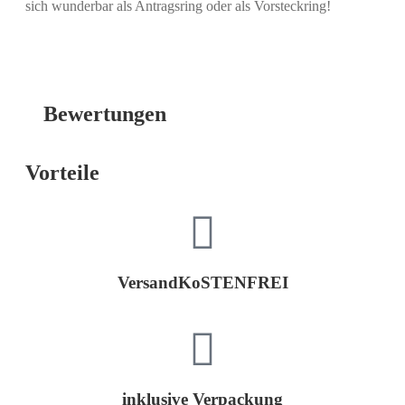
sich wunderbar als Antragsring oder als Vorsteckring!
Bewertungen
Vorteile
VersandKoSTENFREI
inklusive Verpackung