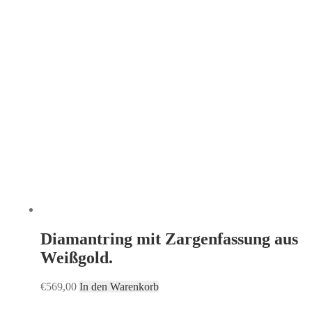
Diamantring mit Zargenfassung aus
Weißgold.
€
569,00
In den Warenkorb