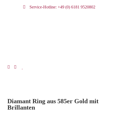
Service-Hotline: +49 (0) 6181 9520802
Diamant Ring aus 585er Gold mit
Brillanten