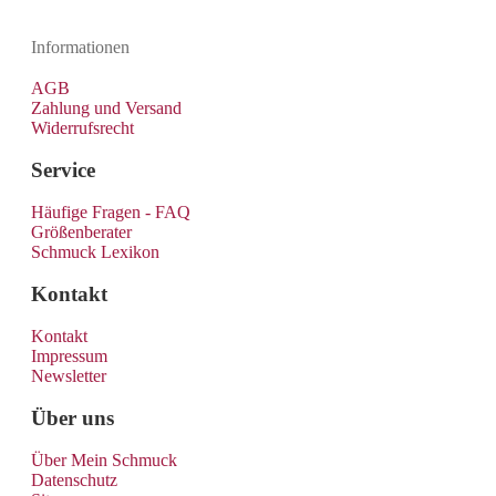
Informationen
AGB
Zahlung und Versand
Widerrufsrecht
Service
Häufige Fragen - FAQ
Größenberater
Schmuck Lexikon
Kontakt
Kontakt
Impressum
Newsletter
Über uns
Über Mein Schmuck
Datenschutz