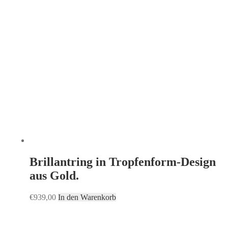
Brillantring in Tropfenform-Design
aus Gold.
€
939,00
In den Warenkorb