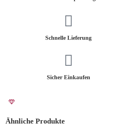
Schnelle Lieferung
Sicher Einkaufen
Ähnliche Produkte