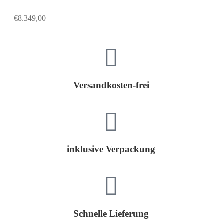
€
8.349,00
Versandkosten-frei
inklusive Verpackung
Schnelle Lieferung