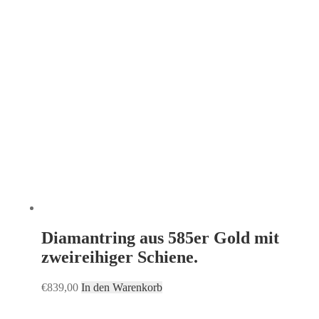
Diamantring aus 585er Gold mit
zweireihiger Schiene.
€
839,00
In den Warenkorb