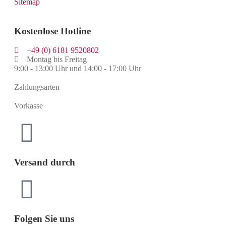
Sitemap
Kostenlose Hotline
+49 (0) 6181 9520802
Montag bis Freitag
9:00 - 13:00 Uhr und 14:00 - 17:00 Uhr
Zahlungsarten
Vorkasse
Versand durch
Folgen Sie uns