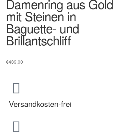
Damenring aus Gold
mit Steinen in
Baguette- und
Brillantschliff
€
439,00
Versandkosten-frei