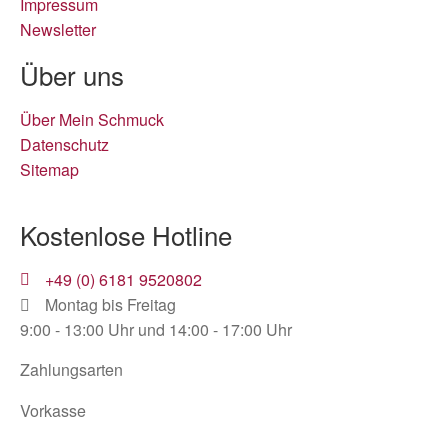
Impressum
Newsletter
Über uns
Über Mein Schmuck
Datenschutz
Sitemap
Kostenlose Hotline
+49 (0) 6181 9520802
Montag bis Freitag
9:00 - 13:00 Uhr und 14:00 - 17:00 Uhr
Zahlungsarten
Vorkasse