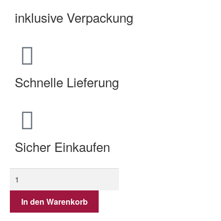
inklusive Verpackung
Schnelle Lieferung
Sicher Einkaufen
In den Warenkorb