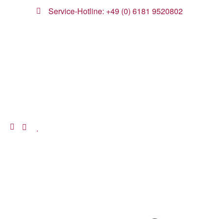
Service-Hotline: +49 (0) 6181 9520802