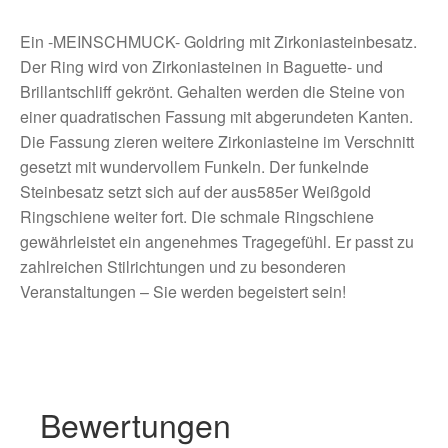
Ein -MEINSCHMUCK- Goldring mit Zirkoniasteinbesatz.
Der Ring wird von Zirkoniasteinen in Baguette- und
Brillantschliff gekrönt. Gehalten werden die Steine von
einer quadratischen Fassung mit abgerundeten Kanten.
Die Fassung zieren weitere Zirkoniasteine im Verschnitt
gesetzt mit wundervollem Funkeln. Der funkelnde
Steinbesatz setzt sich auf der aus585er Weißgold
Ringschiene weiter fort. Die schmale Ringschiene
gewährleistet ein angenehmes Tragegefühl. Er passt zu
zahlreichen Stilrichtungen und zu besonderen
Veranstaltungen – Sie werden begeistert sein!
Bewertungen