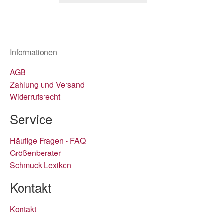
Informationen
AGB
Zahlung und Versand
Widerrufsrecht
Service
Häufige Fragen - FAQ
Größenberater
Schmuck Lexikon
Kontakt
Kontakt