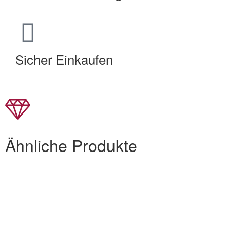
Sicher Einkaufen
Ähnliche Produkte