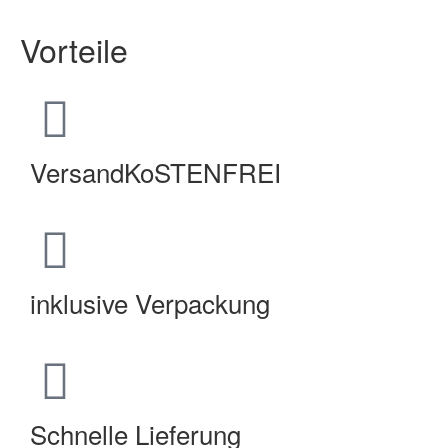
Vorteile
VersandKoSTENFREI
inklusive Verpackung
Schnelle Lieferung