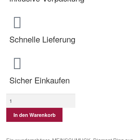
Schnelle Lieferung
Sicher Einkaufen
In den Warenkorb