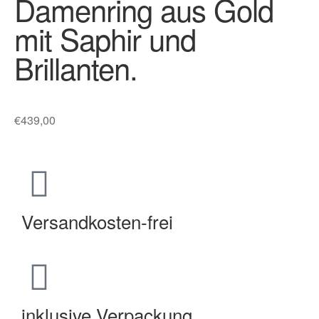
Damenring aus Gold
mit Saphir und
Brillanten.
€
439,00
Versandkosten-frei
inklusive Verpackung