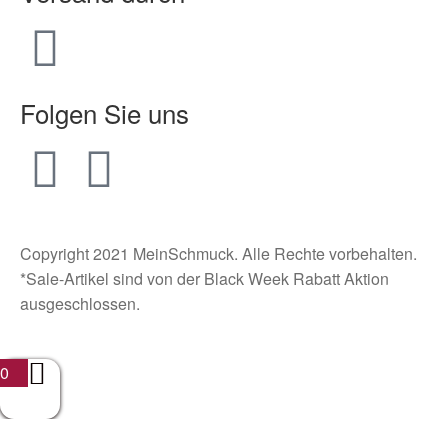
Folgen Sie uns
Copyright 2021 MeinSchmuck. Alle Rechte vorbehalten.
*Sale-Artikel sind von der Black Week Rabatt Aktion
ausgeschlossen.
0