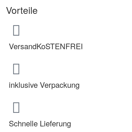
Vorteile
VersandKoSTENFREI
inklusive Verpackung
Schnelle Lieferung