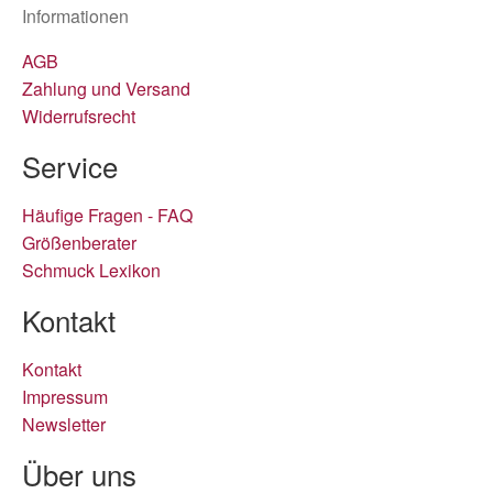
Informationen
AGB
Zahlung und Versand
Widerrufsrecht
Service
Häufige Fragen - FAQ
Größenberater
Schmuck Lexikon
Kontakt
Kontakt
Impressum
Newsletter
Über uns