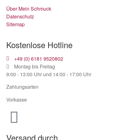
Über Mein Schmuck
Datenschutz
Sitemap
Kostenlose Hotline
+49 (0) 6181 9520802
Montag bis Freitag
9:00 - 13:00 Uhr und 14:00 - 17:00 Uhr
Zahlungsarten
Vorkasse
Versand durch