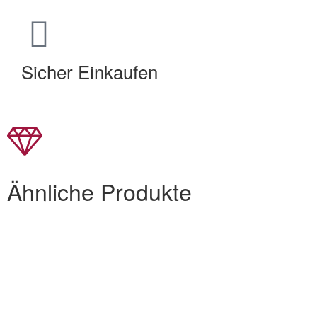
Sicher Einkaufen
Ähnliche Produkte