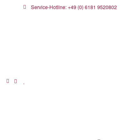
Service-Hotline: +49 (0) 6181 9520802