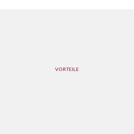
VORTEILE