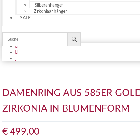
Silberanhänger
Zirkoniaanhänger
SALE
DAMENRING AUS 585ER GOLD
ZIRKONIA IN BLUMENFORM
€
499,00