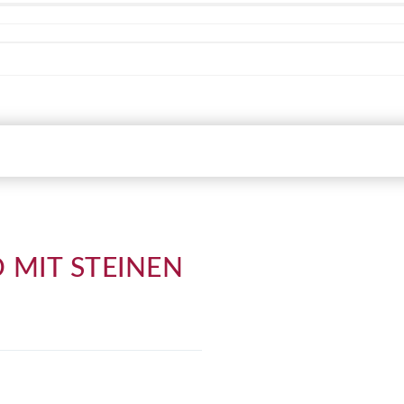
 MIT STEINEN