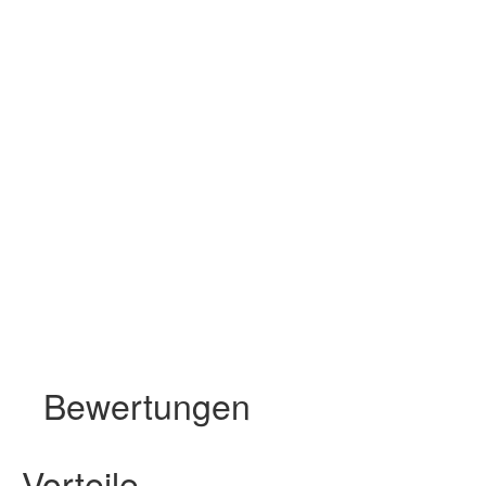
Bewertungen
Vorteile