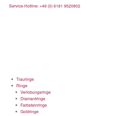
Service-Hotline: +49 (0) 6181 9520802
Trauringe
Ringe
Verlobungsringe
Diamantringe
Farbsteinringe
Goldringe