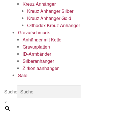
Kreuz Anhänger
Kreuz Anhänger Silber
Kreuz Anhänger Gold
Orthodox Kreuz Anhänger
Gravurschmuck
Anhänger mit Kette
Gravurplatten
ID-Armbänder
Silberanhänger
Zirkoniaanhänger
Sale
Suche
×