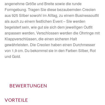
angenehme Größe und Breite sowie die runde
Formgebung. Tragen Sie diese bezaubernden Creolen
aus 925 Silber sowohl im Alltag, zu einem Businessoutfit
als auch zu einem festlichen Event – Sie werden
begeistert sein, wie gut sie sich dem jeweiligen Outfit
anpassen werden. Verschlossen werden die Ohrringe mit
Klappverschlüssen, die einen sicheren Halt
gewährleisten. Die Creolen haben einen Durchmesser
von 1,9 cm. Du bekommst sie in den Farben Silber, Rot
und Gold.
BEWERTUNGEN
VORTEILE