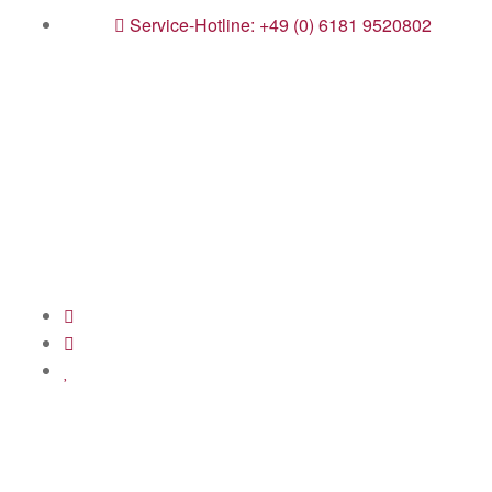
Service-Hotline: +49 (0) 6181 9520802