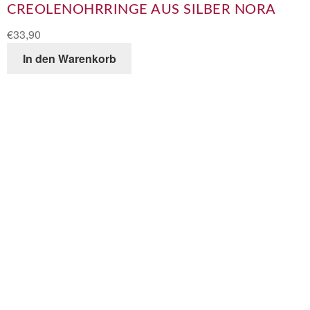
CREOLENOHRRINGE AUS SILBER NORA
€
33,90
In den Warenkorb