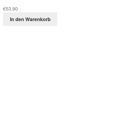
€
53,90
In den Warenkorb