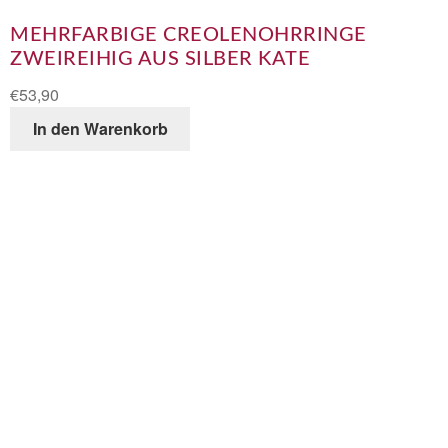
MEHRFARBIGE CREOLENOHRRINGE
ZWEIREIHIG AUS SILBER KATE
€
53,90
In den Warenkorb