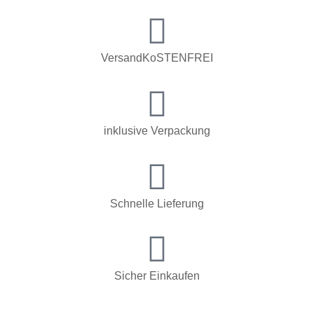
VersandKoSTENFREI
inklusive Verpackung
Schnelle Lieferung
Sicher Einkaufen