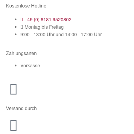
Kostenlose Hotline
+49 (0) 6181 9520802
Montag bis Freitag
9:00 - 13:00 Uhr und 14:00 - 17:00 Uhr
Zahlungsarten
Vorkasse
Versand durch