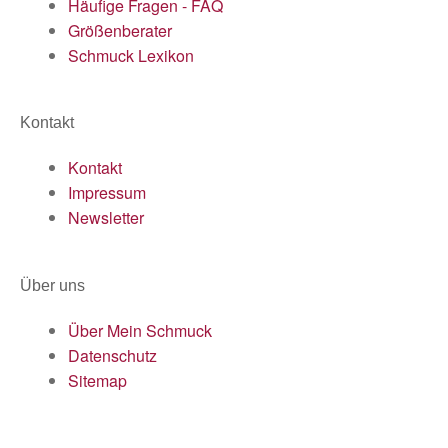
Häufige Fragen - FAQ
Größenberater
Schmuck Lexikon
Kontakt
Kontakt
Impressum
Newsletter
Über uns
Über Mein Schmuck
Datenschutz
Sitemap