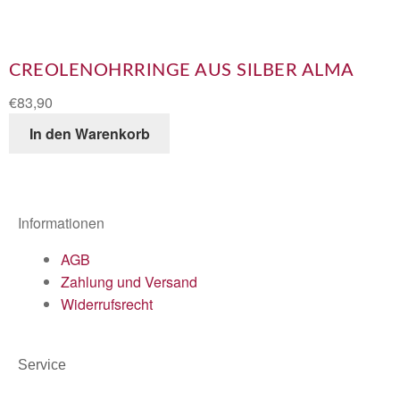
CREOLENOHRRINGE AUS SILBER ALMA
€
83,90
In den Warenkorb
Informationen
AGB
Zahlung und Versand
Widerrufsrecht
Service