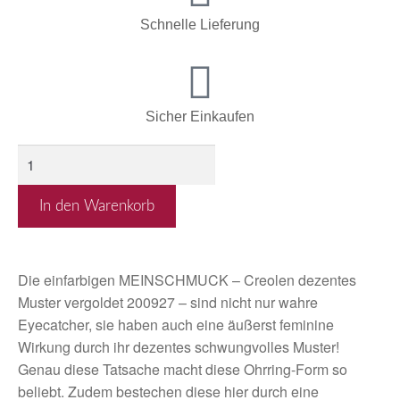
Schnelle Lieferung
Sicher Einkaufen
In den Warenkorb
Die einfarbigen MEINSCHMUCK – Creolen dezentes
Muster vergoldet 200927 – sind nicht nur wahre
Eyecatcher, sie haben auch eine äußerst feminine
Wirkung durch ihr dezentes schwungvolles Muster!
Genau diese Tatsache macht diese Ohrring-Form so
beliebt. Zudem bestechen diese hier durch eine