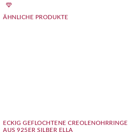
ÄHNLICHE PRODUKTE
ECKIG GEFLOCHTENE CREOLENOHRRINGE
AUS 925ER SILBER ELLA