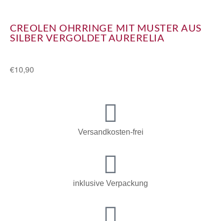
CREOLEN OHRRINGE MIT MUSTER AUS
SILBER VERGOLDET AURERELIA
€
10,90
Versandkosten-frei
inklusive Verpackung