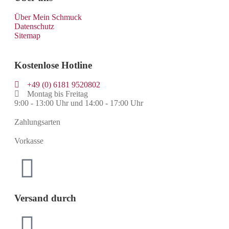
Über Mein Schmuck
Datenschutz
Sitemap
Kostenlose Hotline
+49 (0) 6181 9520802
Montag bis Freitag
9:00 - 13:00 Uhr und 14:00 - 17:00 Uhr
Zahlungsarten
Vorkasse
Versand durch