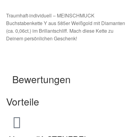
Traumhaft-individuell – MEINSCHMUCK
Buchstabenkette Y aus 585er Weißgold mit Diamanten
(ca. 0,06ct.) im Brillantschliff. Mach diese Kette zu
Deinem persönlichen Geschenk!
Bewertungen
Vorteile