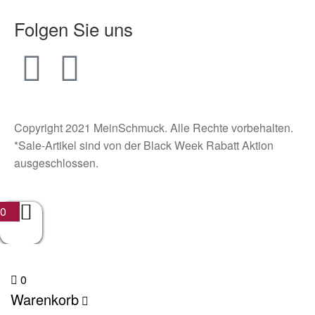
Folgen Sie uns
Copyright 2021 MeinSchmuck. Alle Rechte vorbehalten.
*Sale-Artikel sind von der Black Week Rabatt Aktion
ausgeschlossen.
0
0
Warenkorb