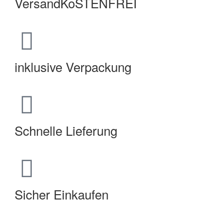
VersandKoSTENFREI
inklusive Verpackung
Schnelle Lieferung
Sicher Einkaufen