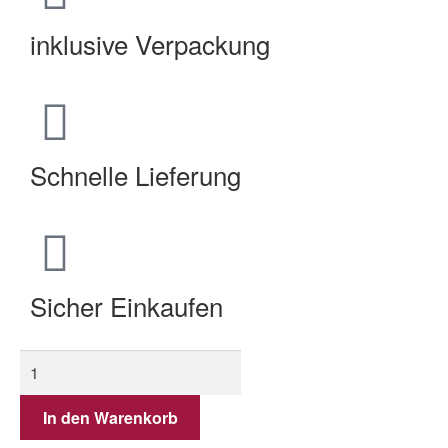
inklusive Verpackung
Schnelle Lieferung
Sicher Einkaufen
In den Warenkorb