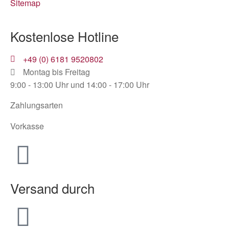
Sitemap
Kostenlose Hotline
+49 (0) 6181 9520802
Montag bis Freitag
9:00 - 13:00 Uhr und 14:00 - 17:00 Uhr
Zahlungsarten
Vorkasse
Versand durch