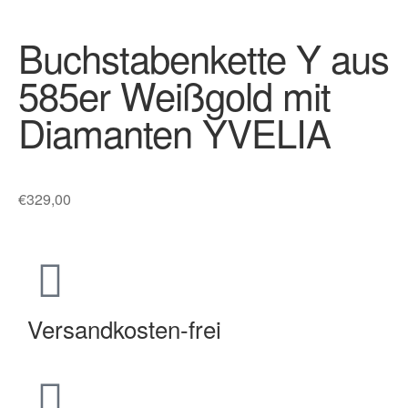
Buchstabenkette Y aus
585er Weißgold mit
Diamanten YVELIA
€
329,00
Versandkosten-frei