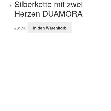
Silberkette mit zwei
Herzen DUAMORA
€
31,90
In den Warenkorb