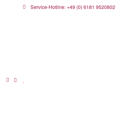
Service-Hotline: +49 (0) 6181 9520802