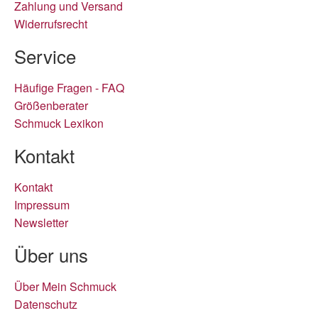
Zahlung und Versand
Widerrufsrecht
Service
Häufige Fragen - FAQ
Größenberater
Schmuck Lexikon
Kontakt
Kontakt
Impressum
Newsletter
Über uns
Über Mein Schmuck
Datenschutz