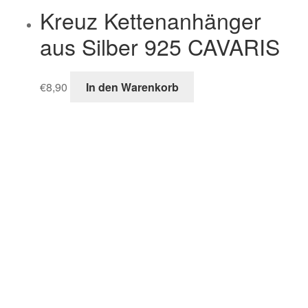
Kreuz Kettenanhänger
aus Silber 925 CAVARIS
€
8,90
In den Warenkorb