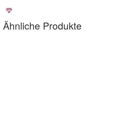
Ähnliche Produkte