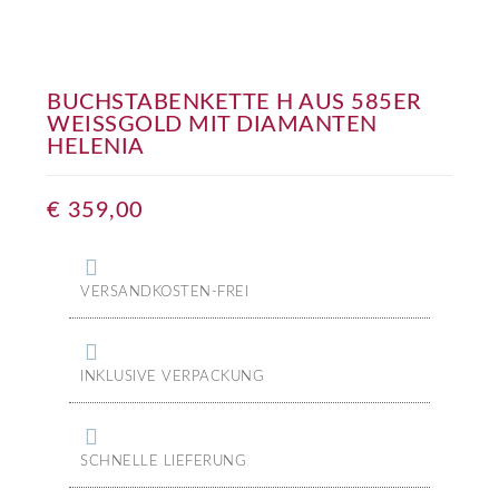
BUCHSTABENKETTE H AUS 585ER
WEISSGOLD MIT DIAMANTEN H
ELENIA
€
359,00
VERSANDKOSTEN-FREI
INKLUSIVE VERPACKUNG
SCHNELLE LIEFERUNG