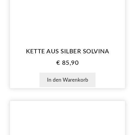
KETTE AUS SILBER SOLVINA
€
85,90
In den Warenkorb