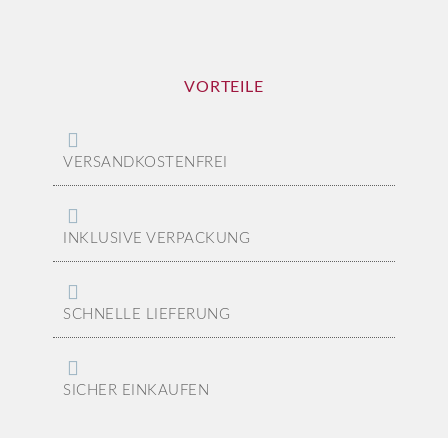
VORTEILE
VERSANDKOSTENFREI
INKLUSIVE VERPACKUNG
SCHNELLE LIEFERUNG
SICHER EINKAUFEN