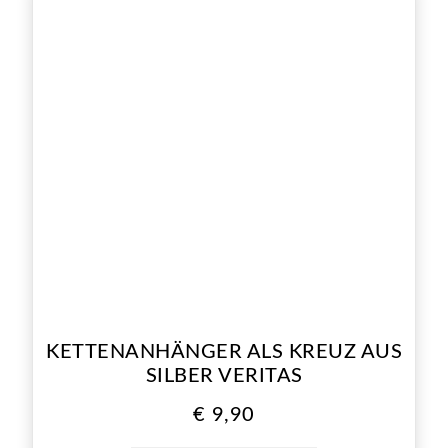
KETTENANHÄNGER ALS KREUZ AUS
SILBER VERITAS
€
9,90