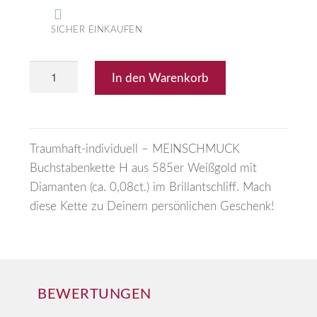
SICHER EINKAUFEN
In den Warenkorb
Traumhaft-individuell – MEINSCHMUCK
Buchstabenkette H aus 585er Weißgold mit
Diamanten (ca. 0,08ct.) im Brillantschliff. Mach
diese Kette zu Deinem persönlichen Geschenk!
BEWERTUNGEN