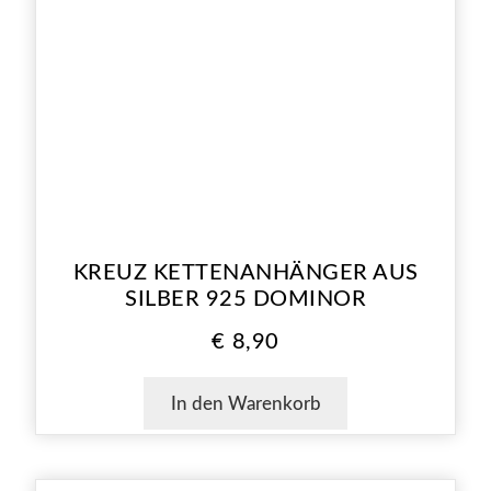
KREUZ KETTENANHÄNGER AUS
SILBER 925 DOMINOR
€
8,90
In den Warenkorb