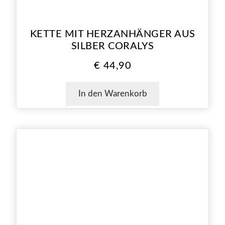
KETTE MIT HERZANHÄNGER AUS
SILBER CORALYS
€
44,90
In den Warenkorb