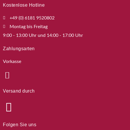
Kostenlose Hotline
+49 (0) 6181 9520802
Montag bis Freitag
9:00 - 13:00 Uhr und 14:00 - 17:00 Uhr
Zahlungsarten
Vorkasse
Versand durch
Folgen Sie uns