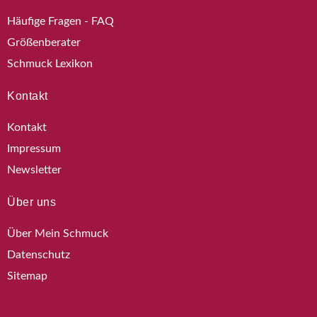
Häufige Fragen - FAQ
Größenberater
Schmuck Lexikon
Kontakt
Kontakt
Impressum
Newsletter
Über uns
Über Mein Schmuck
Datenschutz
Sitemap