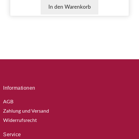
In den Warenkorb
Informationen
AGB
Zahlung und Versand
Widerrufsrecht
Service