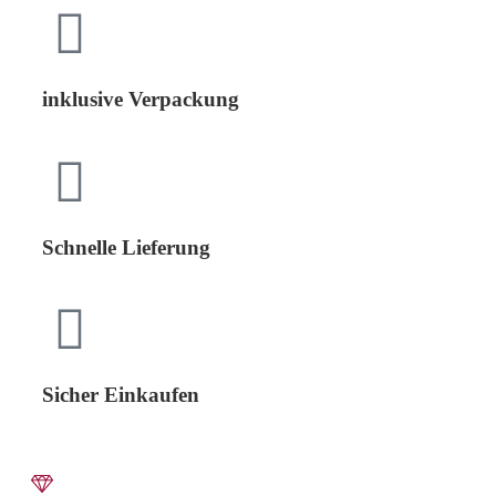
inklusive Verpackung
Schnelle Lieferung
Sicher Einkaufen