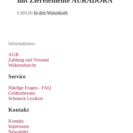
mit Zierelemente AURADORA
€
389,00
In den Warenkorb
Informationen
AGB
Zahlung und Versand
Widerrufsrecht
Service
Häufige Fragen - FAQ
Größenberater
Schmuck Lexikon
Kontakt
Kontakt
Impressum
Newsletter