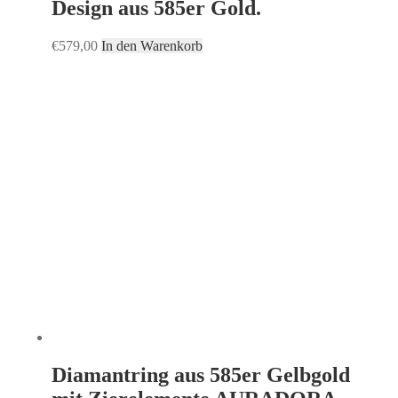
Design aus 585er Gold.
€
579,00
In den Warenkorb
Diamantring aus 585er Gelbgold