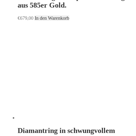
aus 585er Gold.
€
679,00
In den Warenkorb
Diamantring in schwungvollem