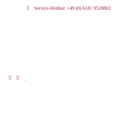
Service-Hotline: +49 (0) 6181 9520802