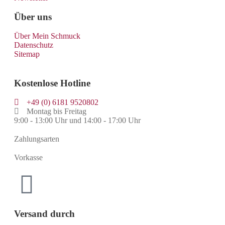
Über uns
Über Mein Schmuck
Datenschutz
Sitemap
Kostenlose Hotline
+49 (0) 6181 9520802
Montag bis Freitag
9:00 - 13:00 Uhr und 14:00 - 17:00 Uhr
Zahlungsarten
Vorkasse
Versand durch