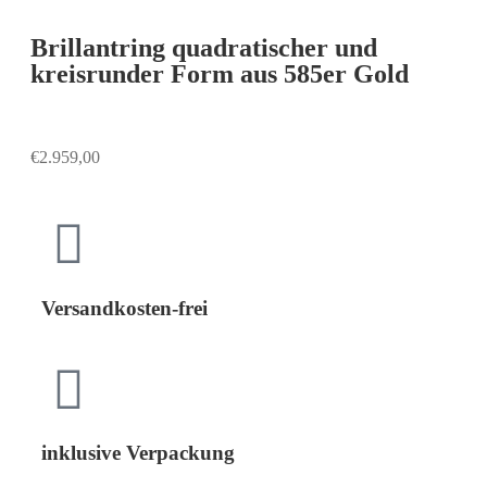
Brillantring quadratischer und
kreisrunder Form aus 585er Gold
€
2.959,00
Versandkosten-frei
inklusive Verpackung