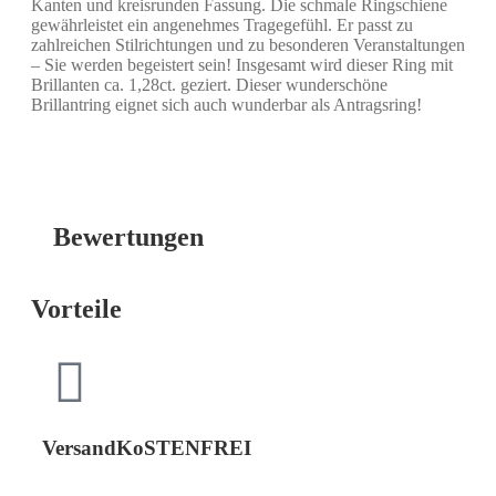
Kanten und kreisrunden Fassung. Die schmale Ringschiene
gewährleistet ein angenehmes Tragegefühl. Er passt zu
zahlreichen Stilrichtungen und zu besonderen Veranstaltungen
– Sie werden begeistert sein! Insgesamt wird dieser Ring mit
Brillanten ca. 1,28ct. geziert. Dieser wunderschöne
Brillantring eignet sich auch wunderbar als Antragsring!
Bewertungen
Vorteile
VersandKoSTENFREI