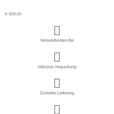
€
629,00
Versandkosten-frei
inklusive Verpackung
Schnelle Lieferung