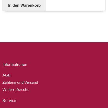
In den Warenkorb
Informationen
AGB
Zahlung und Versand
Widerrufsrecht
Service