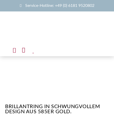
Service-Hotline: +49 (0) 6181 9520802
BRILLANTRING IN SCHWUNGVOLLEM
DESIGN AUS 585ER GOLD.