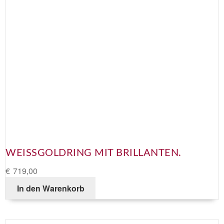
WEISSGOLDRING MIT BRILLANTEN.
€
719,00
In den Warenkorb