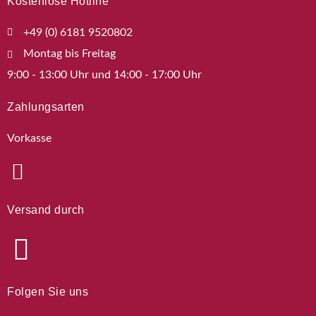
Kostenlose Hotline
+49 (0) 6181 9520802
Montag bis Freitag
9:00 - 13:00 Uhr und 14:00 - 17:00 Uhr
Zahlungsarten
Vorkasse
Versand durch
Folgen Sie uns