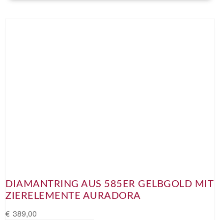
DIAMANTRING AUS 585ER GELBGOLD MIT
ZIERELEMENTE AURADORA
€
389,00