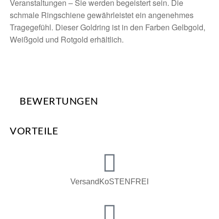
Veranstaltungen – Sie werden begeistert sein. Die
schmale Ringschiene gewährleistet ein angenehmes
Tragegefühl. Dieser Goldring ist in den Farben Gelbgold,
Weißgold und Rotgold erhältlich.
BEWERTUNGEN
VORTEILE
VersandKoSTENFREI