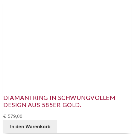
DIAMANTRING IN SCHWUNGVOLLEM
DESIGN AUS 585ER GOLD.
€
579,00
In den Warenkorb