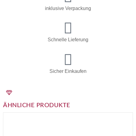
inklusive Verpackung
Schnelle Lieferung
Sicher Einkaufen
ÄHNLICHE PRODUKTE