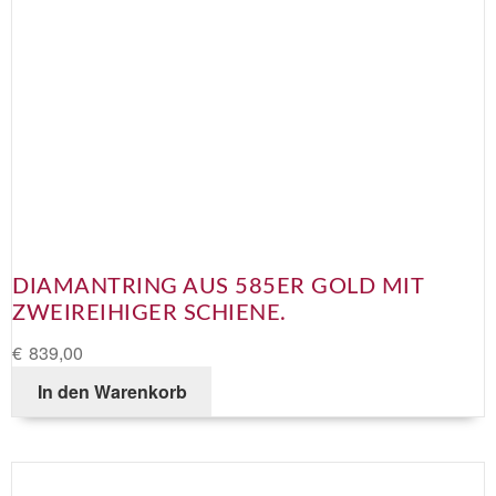
DIAMANTRING AUS 585ER GOLD MIT
ZWEIREIHIGER SCHIENE.
€
839,00
In den Warenkorb