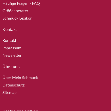
Häufige Fragen - FAQ
Größenberater
Schmuck Lexikon
Kontakt
Kontakt
Impressum
Newsletter
Über uns
Über Mein Schmuck
Datenschutz
Sitemap