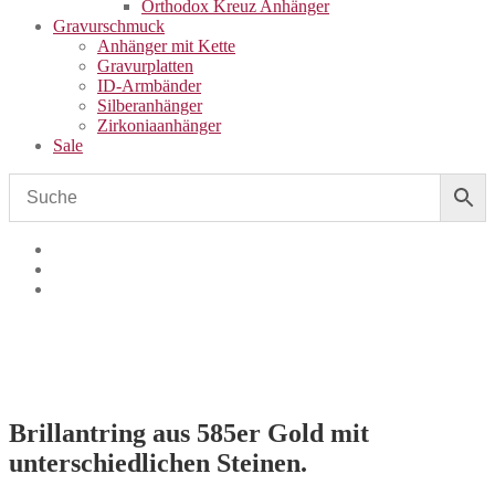
Orthodox Kreuz Anhänger
Gravurschmuck
Anhänger mit Kette
Gravurplatten
ID-Armbänder
Silberanhänger
Zirkoniaanhänger
Sale
Brillantring aus 585er Gold mit
unterschiedlichen Steinen.