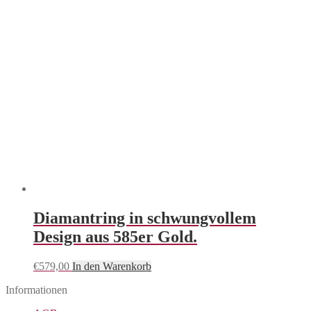
Diamantring in schwungvollem
Design aus 585er Gold.
€
579,00
In den Warenkorb
Informationen