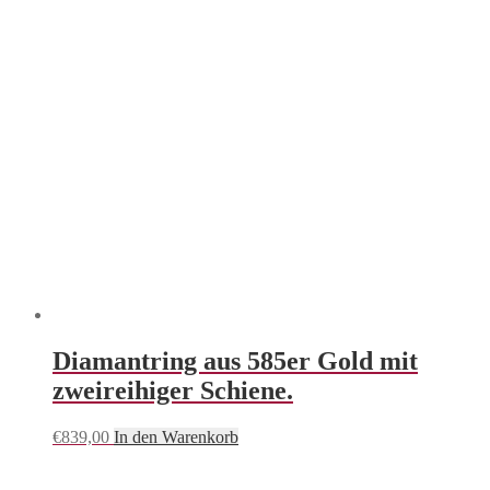
Diamantring aus 585er Gold mit
zweireihiger Schiene.
€
839,00
In den Warenkorb