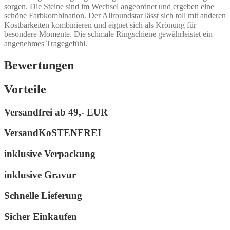
sorgen. Die Steine sind im Wechsel angeordnet und ergeben eine
schöne Farbkombination. Der Allroundstar lässt sich toll mit anderen
Kostbarkeiten kombinieren und eignet sich als Krönung für
besondere Momente. Die schmale Ringschiene gewährleistet ein
angenehmes Tragegefühl.
Bewertungen
Vorteile
Versandfrei ab
49,- EUR
VersandKoSTENFREI
inklusive Verpackung
inklusive Gravur
Schnelle Lieferung
Sicher Einkaufen