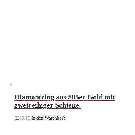
Diamantring aus 585er Gold mit
zweireihiger Schiene.
€
839,00
In den Warenkorb