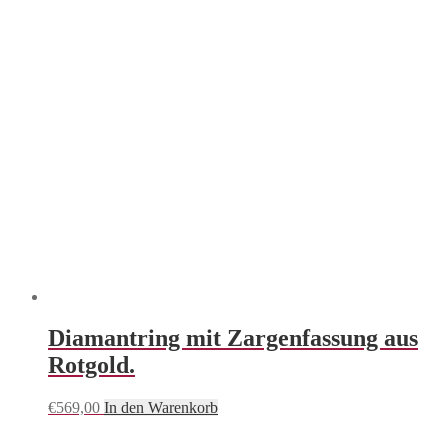
Diamantring mit Zargenfassung aus
Rotgold.
€
569,00
In den Warenkorb