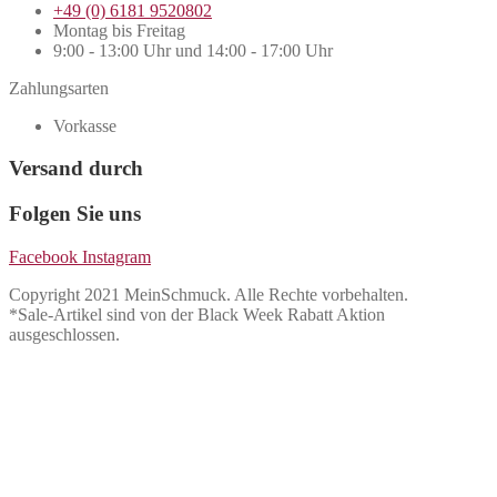
+49 (0) 6181 9520802
Montag bis Freitag
9:00 - 13:00 Uhr und 14:00 - 17:00 Uhr
Zahlungsarten
Vorkasse
Versand durch
Folgen Sie uns
Facebook
Instagram
Copyright 2021 MeinSchmuck. Alle Rechte vorbehalten.
*Sale-Artikel sind von der Black Week Rabatt Aktion
ausgeschlossen.