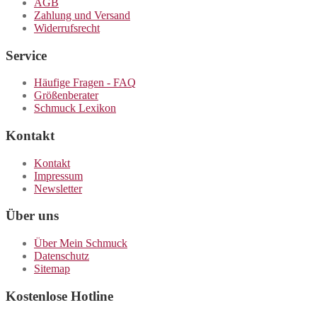
AGB
Zahlung und Versand
Widerrufsrecht
Service
Häufige Fragen - FAQ
Größenberater
Schmuck Lexikon
Kontakt
Kontakt
Impressum
Newsletter
Über uns
Über Mein Schmuck
Datenschutz
Sitemap
Kostenlose Hotline