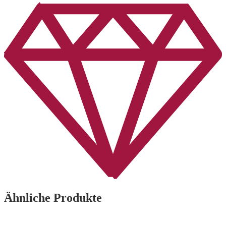
Ähnliche Produkte