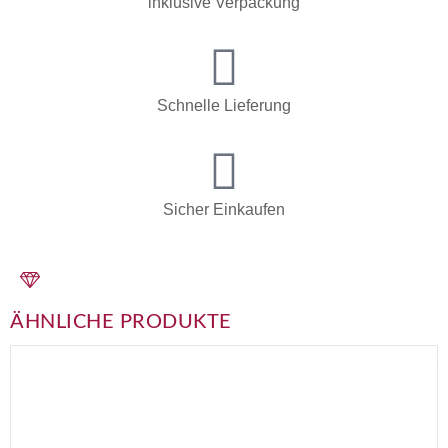
inklusive Verpackung
Schnelle Lieferung
Sicher Einkaufen
ÄHNLICHE PRODUKTE