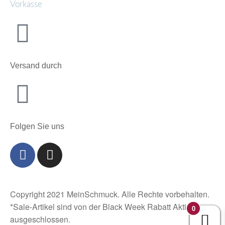
Vorkasse
Versand durch
Folgen Sie uns
Copyright 2021 MeinSchmuck. Alle Rechte vorbehalten.
*Sale-Artikel sind von der Black Week Rabatt Aktion
0
ausgeschlossen.