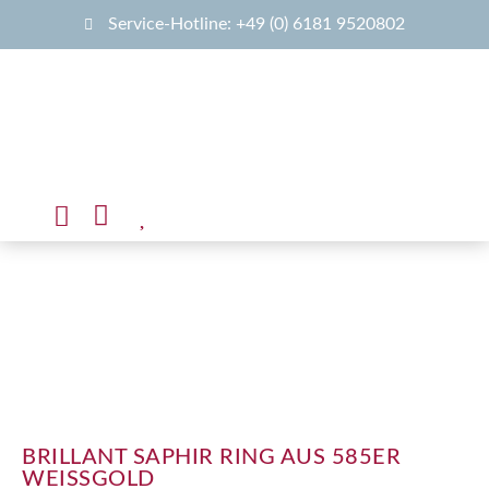
Service-Hotline: +49 (0) 6181 9520802
BRILLANT SAPHIR RING AUS 585ER
WEISSGOLD