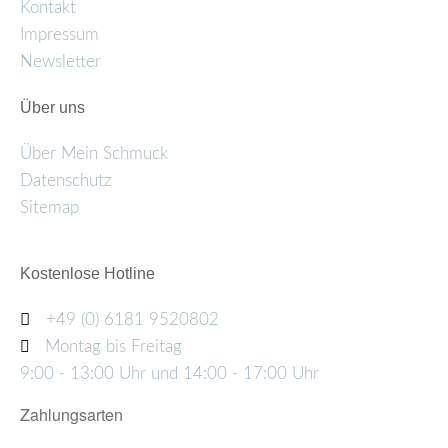
Kontakt
Impressum
Newsletter
Über uns
Über Mein Schmuck
Datenschutz
Sitemap
Kostenlose Hotline
+49 (0) 6181 9520802
Montag bis Freitag
9:00 - 13:00 Uhr und 14:00 - 17:00 Uhr
Zahlungsarten