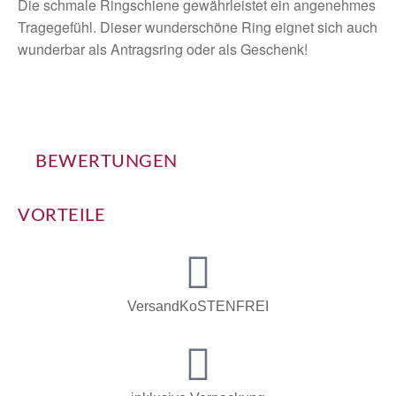
Die schmale Ringschiene gewährleistet ein angenehmes
Tragegefühl. Dieser wunderschöne Ring eignet sich auch
wunderbar als Antragsring oder als Geschenk!
BEWERTUNGEN
VORTEILE
VersandKoSTENFREI