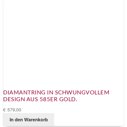
DIAMANTRING IN SCHWUNGVOLLEM
DESIGN AUS 585ER GOLD.
€
579,00
In den Warenkorb