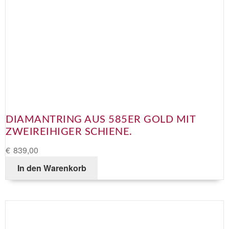
DIAMANTRING AUS 585ER GOLD MIT
ZWEIREIHIGER SCHIENE.
€
839,00
In den Warenkorb