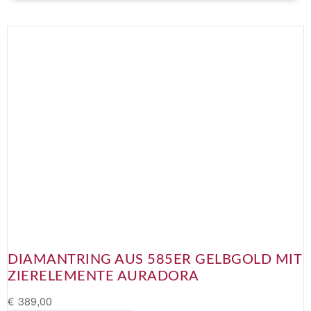
DIAMANTRING AUS 585ER GELBGOLD MIT
ZIERELEMENTE AURADORA
€
389,00