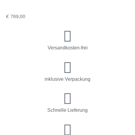
€
769,00
Versandkosten-frei
inklusive Verpackung
Schnelle Lieferung