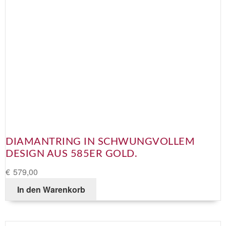
DIAMANTRING IN SCHWUNGVOLLEM
DESIGN AUS 585ER GOLD.
€
579,00
In den Warenkorb