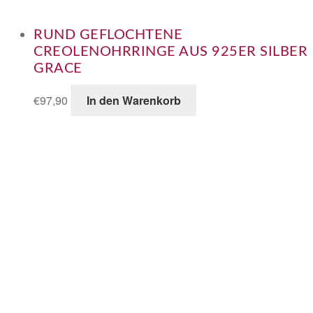
RUND GEFLOCHTENE
CREOLENOHRRINGE AUS 925ER SILBER
GRACE
€
97,90
In den Warenkorb