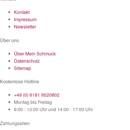
Kontakt
Impressum
Newsletter
Über uns
Über Mein Schmuck
Datenschutz
Sitemap
Kostenlose Hotline
+49 (0) 6181 9520802
Montag bis Freitag
9:00 - 13:00 Uhr und 14:00 - 17:00 Uhr
Zahlungsarten