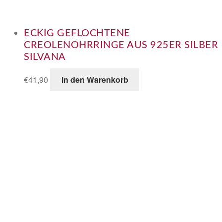
ECKIG GEFLOCHTENE
CREOLENOHRRINGE AUS 925ER SILBER
SILVANA
€
41,90
In den Warenkorb