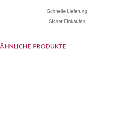
Schnelle Lieferung
Sicher Einkaufen
ÄHNLICHE PRODUKTE