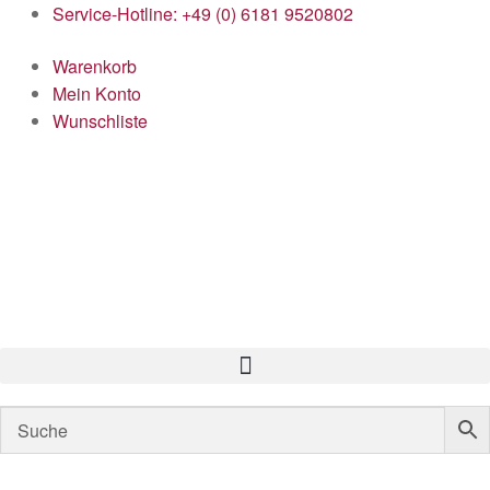
Service-Hotline: +49 (0) 6181 9520802
Warenkorb
Mein Konto
Wunschliste