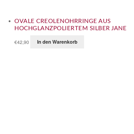
OVALE CREOLENOHRRINGE AUS
HOCHGLANZPOLIERTEM SILBER JANE
€
42,90
In den Warenkorb