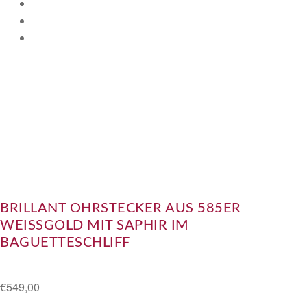
BRILLANT OHRSTECKER AUS 585ER
WEISSGOLD MIT SAPHIR IM B
AGUETTESCHLIFF
€
549,00