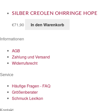
SILBER CREOLEN OHRRINGE HOPE
€
71,90
In den Warenkorb
Informationen
AGB
Zahlung und Versand
Widerrufsrecht
Service
Häufige Fragen - FAQ
Größenberater
Schmuck Lexikon
Kontakt