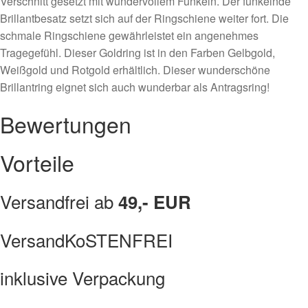
Verschnitt gesetzt mit wundervollem Funkeln. Der funkelnde
Brillantbesatz setzt sich auf der Ringschiene weiter fort. Die
schmale Ringschiene gewährleistet ein angenehmes
Tragegefühl. Dieser Goldring ist in den Farben Gelbgold,
Weißgold und Rotgold erhältlich. Dieser wunderschöne
Brillantring eignet sich auch wunderbar als Antragsring!
Bewertungen
Vorteile
Versandfrei ab
49,- EUR
VersandKoSTENFREI
inklusive Verpackung