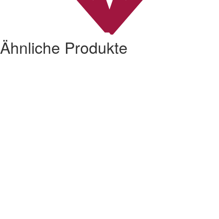
Ähnliche Produkte