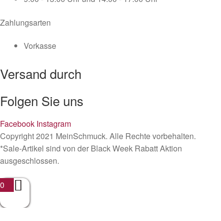
Zahlungsarten
Vorkasse
Versand durch
Folgen Sie uns
Facebook
Instagram
Copyright 2021 MeinSchmuck. Alle Rechte vorbehalten.
*Sale-Artikel sind von der Black Week Rabatt Aktion
ausgeschlossen.
0