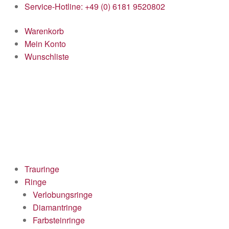
Service-Hotline: +49 (0) 6181 9520802
Warenkorb
Mein Konto
Wunschliste
Trauringe
Ringe
Verlobungsringe
Diamantringe
Farbsteinringe