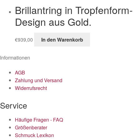
Brillantring in Tropfenform-
Design aus Gold.
€
939,00
In den Warenkorb
Informationen
AGB
Zahlung und Versand
Widerrufsrecht
Service
Häufige Fragen - FAQ
Größenberater
Schmuck Lexikon