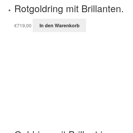
Rotgoldring mit Brillanten.
€
719,00
In den Warenkorb