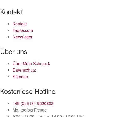
Kontakt
Kontakt
Impressum
Newsletter
Über uns
Über Mein Schmuck
Datenschutz
Sitemap
Kostenlose Hotline
+49 (0) 6181 9520802
Montag bis Freitag
9:00 - 13:00 Uhr und 14:00 - 17:00 Uhr