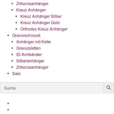
Zirkoniaanhänger
Kreuz Anhänger
Kreuz Anhänger Silber
Kreuz Anhänger Gold
Orthodox Kreuz Anhänger
Gravurschmuck
Anhänger mit Kette
Gravurplatten
ID-Armbänder
Silberanhänger
Zirkoniaanhänger
Sale