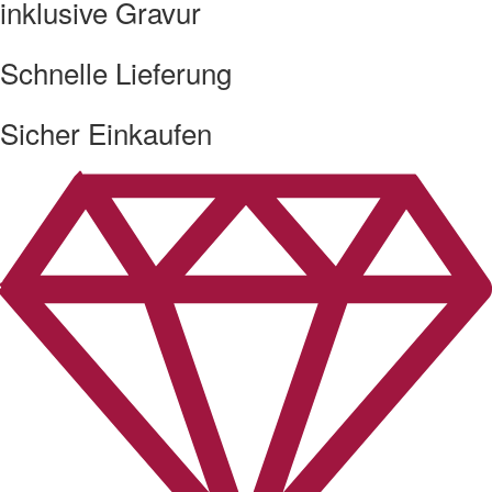
inklusive Gravur
Schnelle Lieferung
Sicher Einkaufen