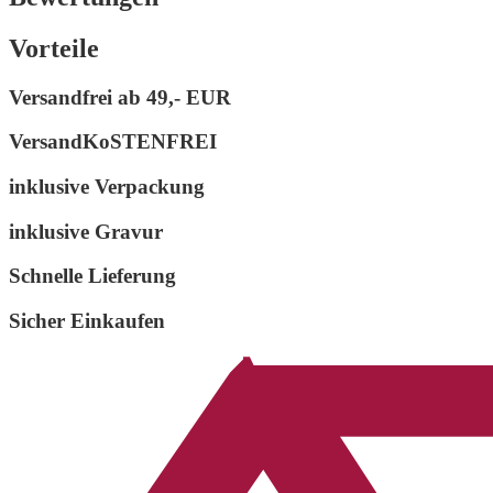
Vorteile
Versandfrei ab
49,- EUR
VersandKoSTENFREI
inklusive Verpackung
inklusive Gravur
Schnelle Lieferung
Sicher Einkaufen