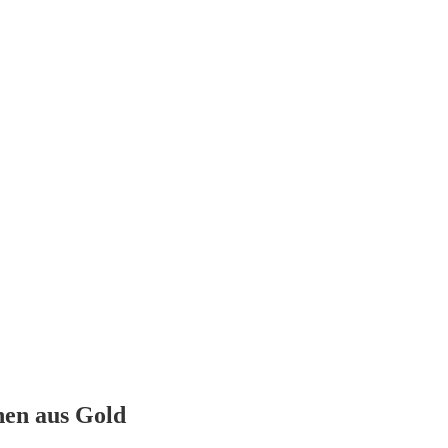
nen aus Gold