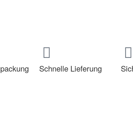
erpackung
Schnelle Lieferung
Sic