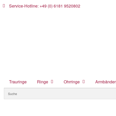
Service-Hotline: +49 (0) 6181 9520802
Trauringe
Ringe
Ohrringe
Armbänder