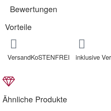
Bewertungen
Vorteile
VersandKoSTENFREI
inklusive V
Ähnliche Produkte