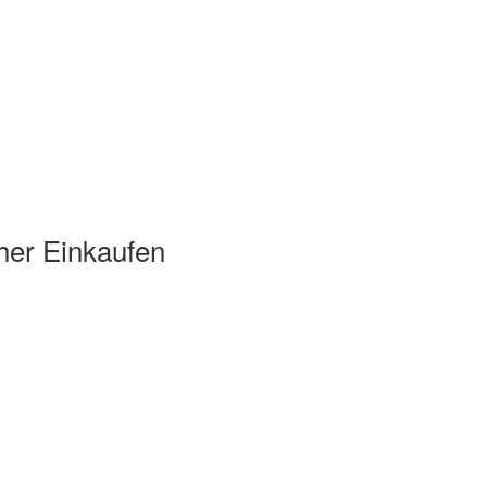
her Einkaufen