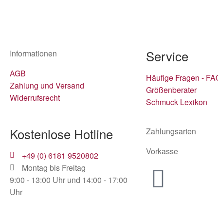
Service
Informationen
AGB
Häufige Fragen - FA
Zahlung und Versand
Größenberater
Widerrufsrecht
Schmuck Lexikon
Kostenlose Hotline
Zahlungsarten
Vorkasse
+49 (0) 6181 9520802
Montag bis Freitag
9:00 - 13:00 Uhr und 14:00 - 17:00
Uhr