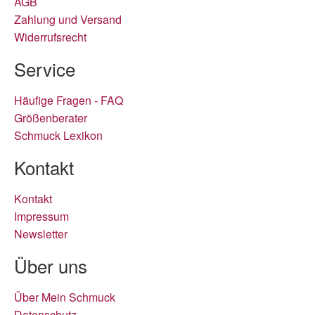
AGB
Zahlung und Versand
Widerrufsrecht
Service
Häufige Fragen - FAQ
Größenberater
Schmuck Lexikon
Kontakt
Kontakt
Impressum
Newsletter
Über uns
Über Mein Schmuck
Datenschutz