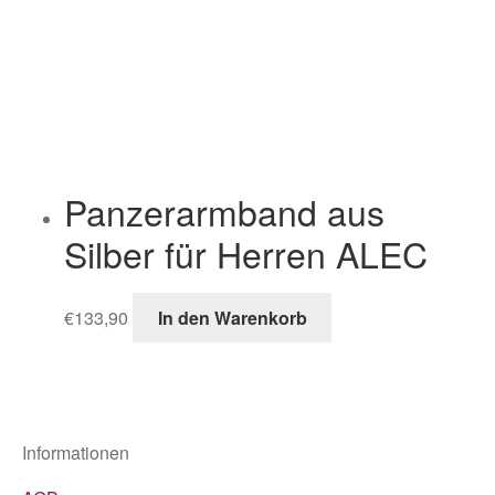
Panzerarmband aus
Silber für Herren ALEC
€
133,90
In den Warenkorb
Informationen