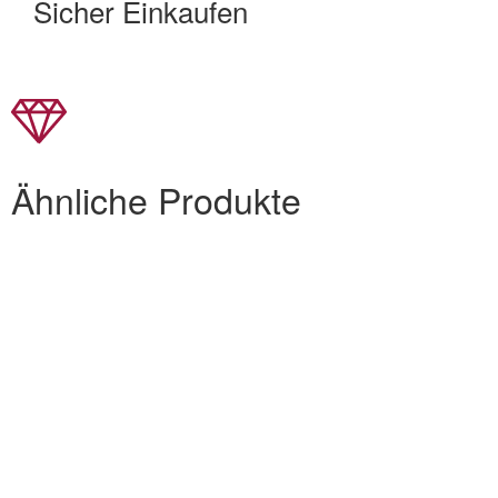
Sicher Einkaufen
Ähnliche Produkte