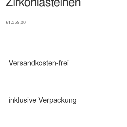
Zirkoniasteinen
€
1.359,00
Versandkosten-frei
inklusive Verpackung