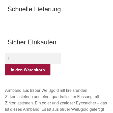
Schnelle Lieferung
Sicher Einkaufen
In den Warenkorb
Armband aus 585er Weißgold mit kreisrunden
Zirkoniasteinen und einer quadratischer Fassung mit
Zirkoniasteinen. Ein edler und zeitloser Eyecatcher – das
ist dieses Armband! Es ist aus 585er Weißgold gefertigt