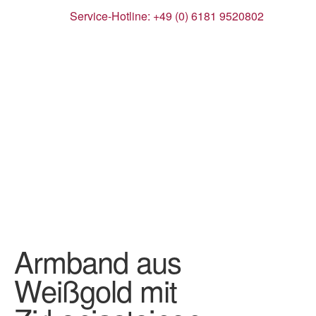
Service-Hotline: +49 (0) 6181 9520802
Armband aus
Weißgold mit