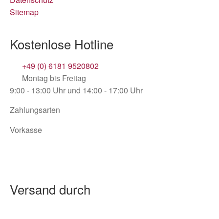
Sitemap
Kostenlose Hotline
+49 (0) 6181 9520802
Montag bis Freitag
9:00 - 13:00 Uhr und 14:00 - 17:00 Uhr
Zahlungsarten
Vorkasse
Versand durch