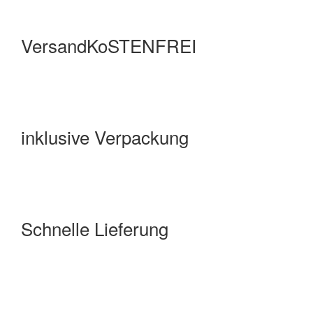
VersandKoSTENFREI
inklusive Verpackung
Schnelle Lieferung