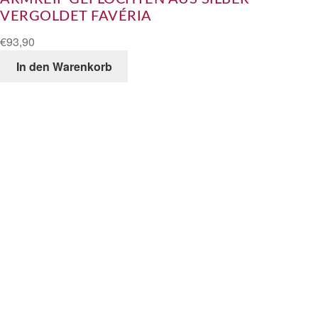
VERGOLDET FAVÉRIA
€
93,90
In den Warenkorb