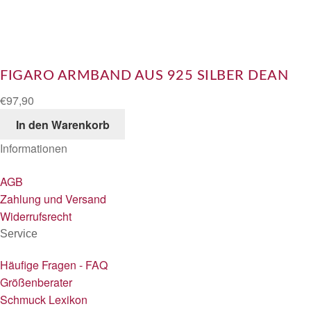
FIGARO ARMBAND AUS 925 SILBER DEAN
€
97,90
In den Warenkorb
Informationen
AGB
Zahlung und Versand
Widerrufsrecht
Service
Häufige Fragen - FAQ
Größenberater
Schmuck Lexikon