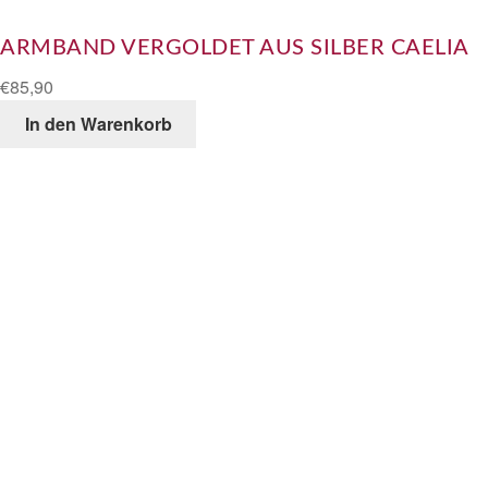
ARMBAND VERGOLDET AUS SILBER CAELIA
€
85,90
In den Warenkorb