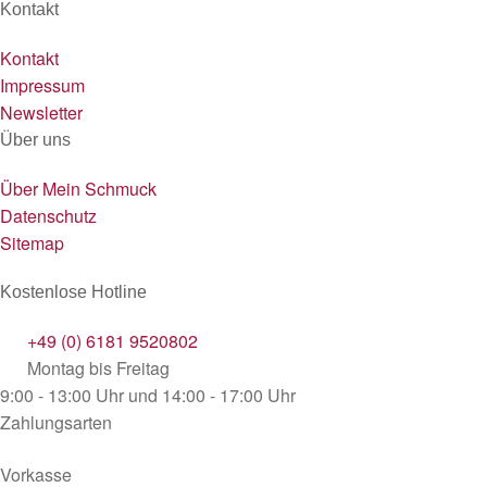
Kontakt
Kontakt
Impressum
Newsletter
Über uns
Über Mein Schmuck
Datenschutz
Sitemap
Kostenlose Hotline
+49 (0) 6181 9520802
Montag bis Freitag
9:00 - 13:00 Uhr und 14:00 - 17:00 Uhr
Zahlungsarten
Vorkasse