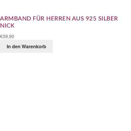
ARMBAND FÜR HERREN AUS 925 SILBER
NICK
€
39,90
In den Warenkorb