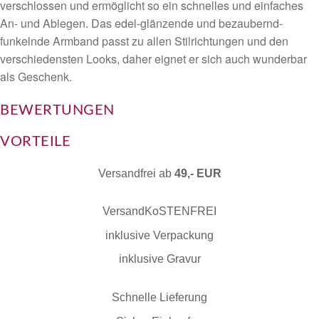
verschlossen und ermöglicht so ein schnelles und einfaches
An- und Ablegen. Das edel-glänzende und bezaubernd-
funkelnde Armband passt zu allen Stilrichtungen und den
verschiedensten Looks, daher eignet er sich auch wunderbar
als Geschenk.
BEWERTUNGEN
VORTEILE
Versandfrei ab
49,- EUR
VersandKoSTENFREI
inklusive Verpackung
inklusive Gravur
Schnelle Lieferung