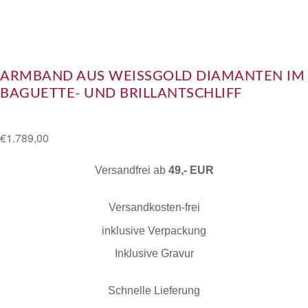
ARMBAND AUS WEISSGOLD DIAMANTEN IM B
AGUETTE- UND BRILLANTSCHLIFF
€
1.789,00
Versandfrei ab
49,- EUR
Versandkosten-frei
inklusive Verpackung
Inklusive Gravur
Schnelle Lieferung