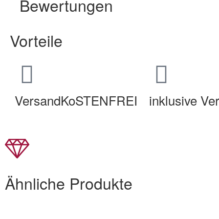
Bewertungen
Vorteile
VersandKoSTENFREI
inklusive V
Ähnliche Produkte