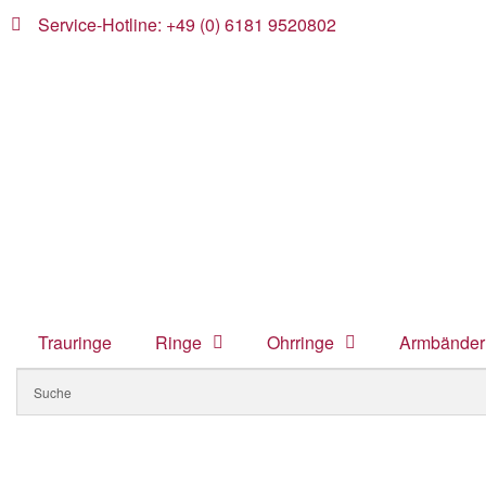
Service-Hotline: +49 (0) 6181 9520802
Trauringe
Ringe
Ohrringe
Armbänder