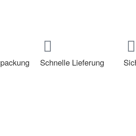
erpackung
Schnelle Lieferung
Sic