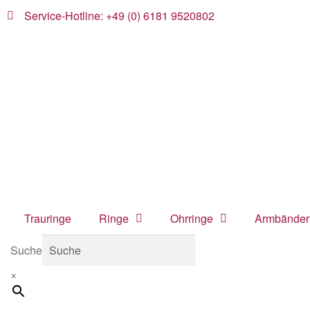
Service-Hotline: +49 (0) 6181 9520802
Trauringe
Ringe
Ohrringe
Armbänder
Suche
×