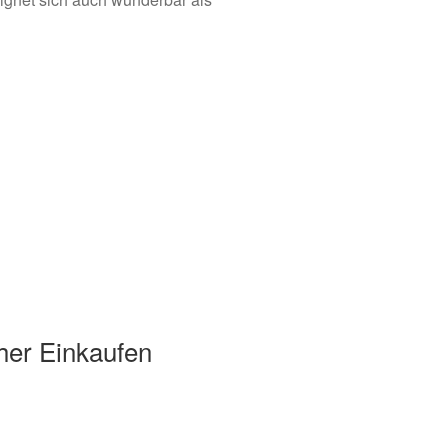
her Einkaufen