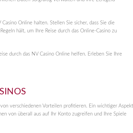
 Casino Online halten. Stellen Sie sicher, dass Sie die
egeln hält, um Ihre Reise durch das Online-Casino zu
eise durch das NV Casino Online helfen. Erleben Sie Ihre
ASINOS
von verschiedenen Vorteilen profitieren. Ein wichtiger Aspek
önnen von überall aus auf Ihr Konto zugreifen und Ihre Spiele