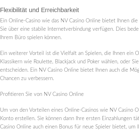
Flexibilität und Erreichbarkeit
Ein Online-Casino wie das NV Casino Online bietet Ihnen die M
Sie über eine stabile Internetverbindung verfügen. Dies bedeu
Ihrem Büro spielen können.
Ein weiterer Vorteil ist die Vielfalt an Spielen, die Ihnen ei
Klassikern wie Roulette, Blackjack und Poker wählen, oder Si
entscheiden. Ein NV Casino Online bietet Ihnen auch die Mögl
Chancen zu verbessern.
Profitieren Sie von NV Casino Online
Um von den Vorteilen eines Online-Casinos wie NV Casino Onli
Konto erstellen. Sie können dann Ihre ersten Einzahlungen tä
Casino Online auch einen Bonus für neue Spieler bietet, um Ih