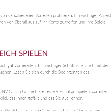
von verschiedenen Vorteilen profitieren. Ein wichtiger Aspek
önnen von überall aus auf Ihr Konto zugreifen und Ihre Spiele
EICH SPIELEN
sich gut vorbereiten. Ein wichtiger Schritt ist es, sich mit den
achen. Lesen Sie sich durch die Bedingungen des
.
. NV Casino Online bietet eine Vielzahl an Spielen, darunter
piel, das Ihnen gefällt und das Sie gut kennen.
en Sie sich selbst eine Obergrenze für Ihre Verluste und