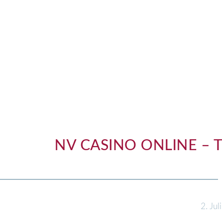
NV CASINO ONLINE – 
2. Jul