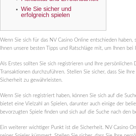
Wie Sie sicher und
erfolgreich spielen
Wenn Sie sich für das NV Casino Online entschieden haben, sin
Ihnen unsere besten Tipps und Ratschläge mit, um Ihnen bei I
Als Erstes sollten Sie sich registrieren und Ihre persönliche
Transaktionen durchzuführen. Stellen Sie sicher, dass Sie Ih
Sicherheit zu gewährleisten.
Wenn Sie sich registriert haben, können Sie sich auf die Such
bietet eine Vielzahl an Spielen, darunter auch einige der belie
bevorzugten Spiele finden und sich auf die Suche nach den 
Ein weiterer wichtiger Punkt ist die Sicherheit. NV Casino Onl
seiner Spieler kümmert. Stellen Sie sicher, dass Sie Ihre per