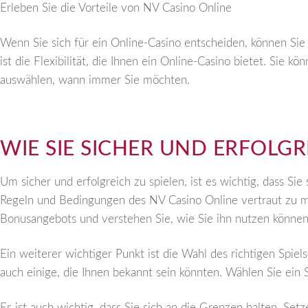
Erleben Sie die Vorteile von NV Casino Online
Wenn Sie sich für ein Online-Casino entscheiden, können Sie 
ist die Flexibilität, die Ihnen ein Online-Casino bietet. Sie k
auswählen, wann immer Sie möchten.
WIE SIE SICHER UND ERFOLGR
Um sicher und erfolgreich zu spielen, ist es wichtig, dass Sie 
Regeln und Bedingungen des NV Casino Online vertraut zu m
Bonusangebots und verstehen Sie, wie Sie ihn nutzen können
Ein weiterer wichtiger Punkt ist die Wahl des richtigen Spiels
auch einige, die Ihnen bekannt sein könnten. Wählen Sie ein S
Es ist auch wichtig, dass Sie sich an die Grenzen halten. Setz