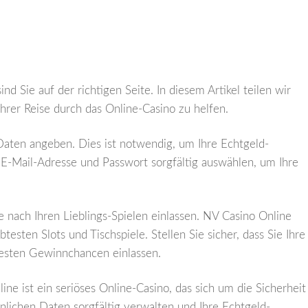
d Sie auf der richtigen Seite. In diesem Artikel teilen wir
hrer Reise durch das Online-Casino zu helfen.
n Daten angeben. Dies ist notwendig, um Ihre Echtgeld-
re E-Mail-Adresse und Passwort sorgfältig auswählen, um Ihre
e nach Ihren Lieblings-Spielen einlassen. NV Casino Online
btesten Slots und Tischspiele. Stellen Sie sicher, dass Sie Ihre
besten Gewinnchancen einlassen.
ine ist ein seriöses Online-Casino, das sich um die Sicherheit
sönlichen Daten sorgfältig verwalten und Ihre Echtgeld-